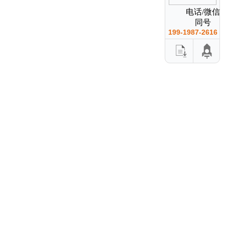
电话/微信
同号
199-1987-2616