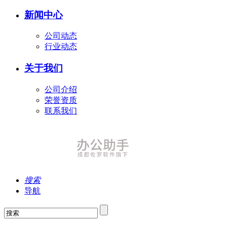
新闻中心
公司动态
行业动态
关于我们
公司介绍
荣誉资质
联系我们
搜索
导航