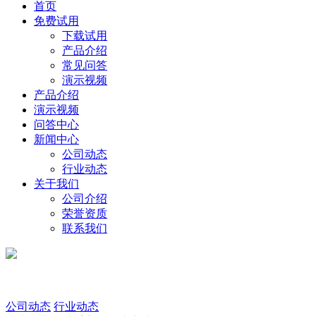
首页
免费试用
下载试用
产品介绍
常见问答
演示视频
产品介绍
演示视频
问答中心
新闻中心
公司动态
行业动态
关于我们
公司介绍
荣誉资质
联系我们
公司动态
行业动态