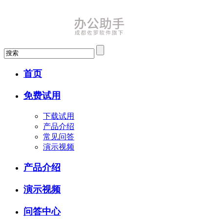
首页
免费试用
下载试用
产品介绍
常见问答
演示视频
产品介绍
演示视频
问答中心