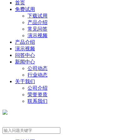
首页
免费试用
下载试用
产品介绍
常见问答
演示视频
产品介绍
演示视频
问答中心
新闻中心
公司动态
行业动态
关于我们
公司介绍
荣誉资质
联系我们