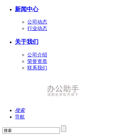
新闻中心
公司动态
行业动态
关于我们
公司介绍
荣誉资质
联系我们
搜索
导航