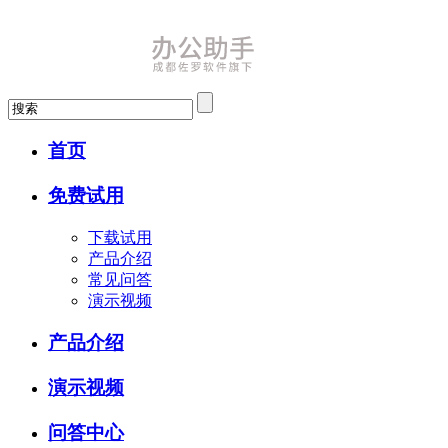
首页
免费试用
下载试用
产品介绍
常见问答
演示视频
产品介绍
演示视频
问答中心