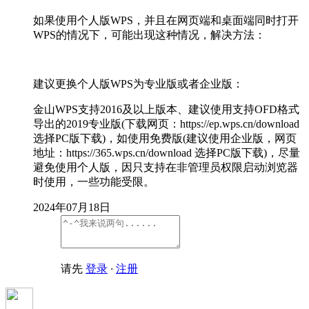
如果使用个人版WPS，并且在网页端和桌面端同时打开
WPS的情况下，可能出现这种情况，解决方法：
建议更换个人版WPS为专业版或者企业版：
金山WPS支持2016及以上版本、建议使用支持OFD格式
导出的2019专业版(下载网页：https://ep.wps.cn/download
选择PC版下载)，如使用免费版(建议使用企业版，网页
地址：https://365.wps.cn/download 选择PC版下载)，尽量
避免使用个人版，因只支持在非管理员权限启动浏览器
时使用，一些功能受限。
2024年07月18日
请先
登录
·
注册